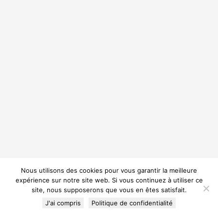
Nous utilisons des cookies pour vous garantir la meilleure
expérience sur notre site web. Si vous continuez à utiliser ce
site, nous supposerons que vous en êtes satisfait.
J'ai compris
Politique de confidentialité