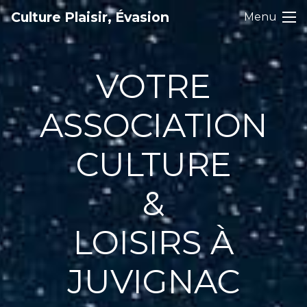
Culture Plaisir, Évasion
Menu
VOTRE
ASSOCIATION
CULTURE
&
LOISIRS À
JUVIGNAC