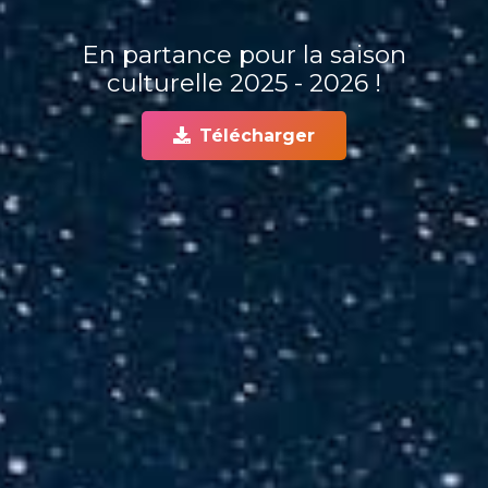
En partance pour la saison
culturelle 2025 - 2026 !
Télécharger