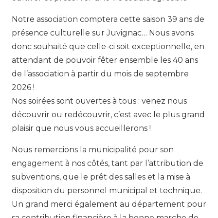
Notre association comptera cette saison 39 ans de
présence culturelle sur Juvignac… Nous avons
donc souhaité que celle-ci soit exceptionnelle, en
attendant de pouvoir fêter ensemble les 40 ans
de l’association à partir du mois de septembre
2026 !
Nos soirées sont ouvertes à tous : venez nous
découvrir ou redécouvrir, c’est avec le plus grand
plaisir que nous vous accueillerons !
Nous remercions la municipalité pour son
engagement à nos côtés, tant par l’attribution de
subventions, que le prêt des salles et la mise à
disposition du personnel municipal et technique.
Un grand merci également au département pour
sa contribution financière à la bonne marche de