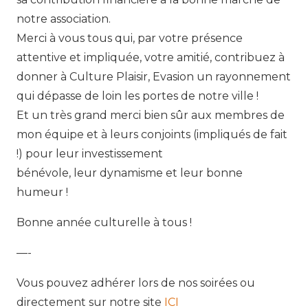
notre association.
Merci à vous tous qui, par votre présence
attentive et impliquée, votre amitié, contribuez à
donner à Culture Plaisir, Evasion un rayonnement
qui dépasse de loin les portes de notre ville !
Et un très grand merci bien sûr aux membres de
mon équipe et à leurs conjoints (impliqués de fait
!) pour leur investissement
bénévole, leur dynamisme et leur bonne
humeur !
Bonne année culturelle à tous !
—-
Vous pouvez adhérer lors de nos soirées ou
directement sur notre site
ICI