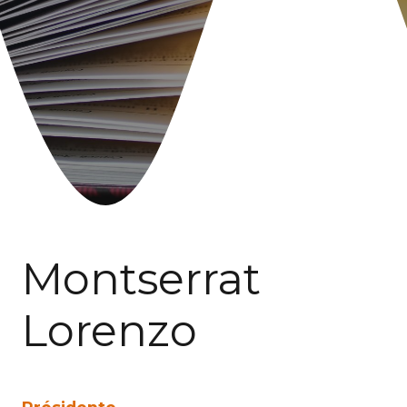
Montserrat
Lorenzo