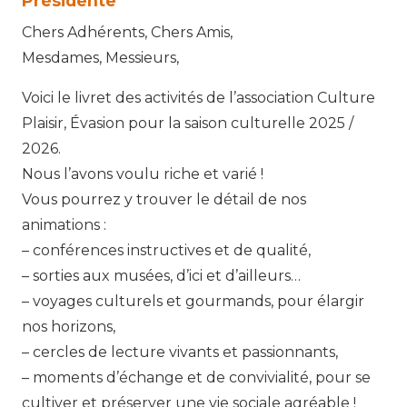
Présidente
Chers Adhérents, Chers Amis,
Mesdames, Messieurs,
Voici le livret des activités de l’association Culture
Plaisir, Évasion pour la saison culturelle 2025 /
2026.
Nous l’avons voulu riche et varié !
Vous pourrez y trouver le détail de nos
animations :
– conférences instructives et de qualité,
– sorties aux musées, d’ici et d’ailleurs…
– voyages culturels et gourmands, pour élargir
nos horizons,
– cercles de lecture vivants et passionnants,
– moments d’échange et de convivialité, pour se
cultiver et préserver une vie sociale agréable !