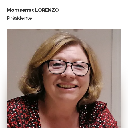
Montserrat LORENZO
Présidente