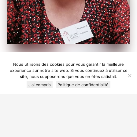
Nous utilisons des cookies pour vous garantir la meilleure
expérience sur notre site web. Si vous continuez à utiliser ce
site, nous supposerons que vous en êtes satisfait.
J'ai compris
Politique de confidentialité