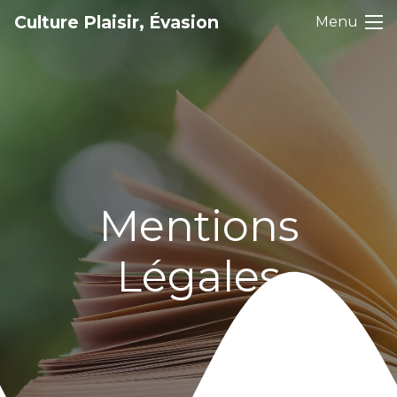
Culture Plaisir, Évasion
Menu
Mentions
Légales