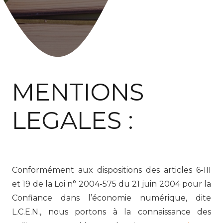
MENTIONS
LEGALES :
Conformément aux dispositions des articles 6-III
et 19 de la Loi n° 2004-575 du 21 juin 2004 pour la
Confiance dans l’économie numérique, dite
L.C.E.N., nous portons à la connaissance des