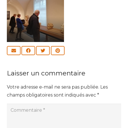
Laisser un commentaire
Votre adresse e-mail ne sera pas publiée.
Les
champs obligatoires sont indiqués avec
*