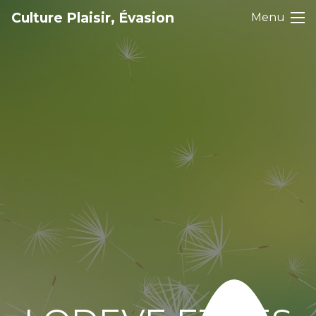
Culture Plaisir, Évasion
Menu