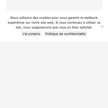
Nous utilisons des cookies pour vous garantir la meilleure
expérience sur notre site web. Si vous continuez à utiliser ce
site, nous supposerons que vous en êtes satisfait.
J'ai compris
Politique de confidentialité
Laisser un commentaire