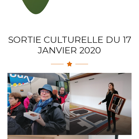
SORTIE CULTURELLE DU 17
JANVIER 2020